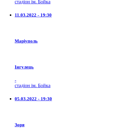
стадіон ім. Бойка
11.03.2022 - 19:30
Маріуполь
Iнгулець
-
стадіон ім. Бойка
05.03.2022 - 19:30
Зоря