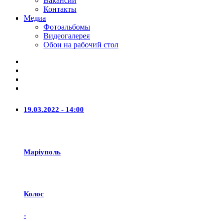
Вакансии
Контакты
Медиа
Фотоальбомы
Видеогалерея
Обои на рабочий стол
19.03.2022 - 14:00
Маріуполь
Колос
-