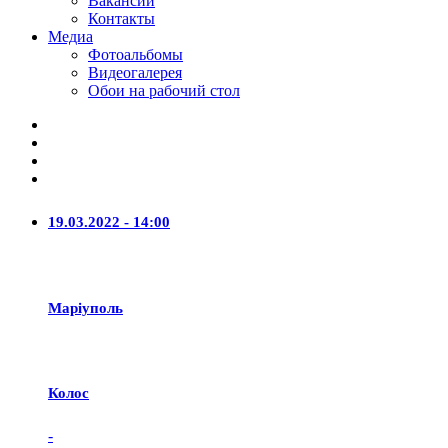
Вакансии
Контакты
Медиа
Фотоальбомы
Видеогалерея
Обои на рабочий стол
19.03.2022 - 14:00
Маріуполь
Колос
-