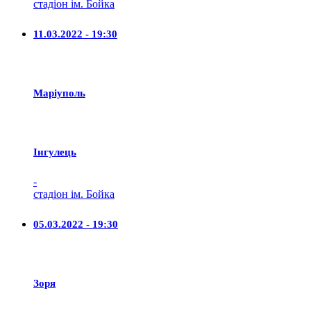
стадіон ім. Бойка
11.03.2022 - 19:30
Маріуполь
Iнгулець
-
стадіон ім. Бойка
05.03.2022 - 19:30
Зоря