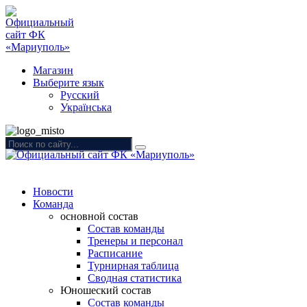
Магазин
Выберите язык
Русский
Українська
Новости
Команда
основной состав
Состав команды
Тренеры и персонал
Расписание
Турнирная таблица
Сводная статистика
Юношеский состав
Состав команды