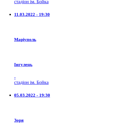
стадіон ім. Бойка
11.03.2022 - 19:30
Маріуполь
Iнгулець
-
стадіон ім. Бойка
05.03.2022 - 19:30
Зоря