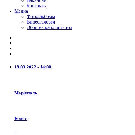
Вакансии
Контакты
Медиа
Фотоальбомы
Видеогалерея
Обои на рабочий стол
19.03.2022 - 14:00
Маріуполь
Колос
-