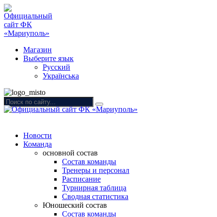
Магазин
Выберите язык
Русский
Українська
Новости
Команда
основной состав
Состав команды
Тренеры и персонал
Расписание
Турнирная таблица
Сводная статистика
Юношеский состав
Состав команды