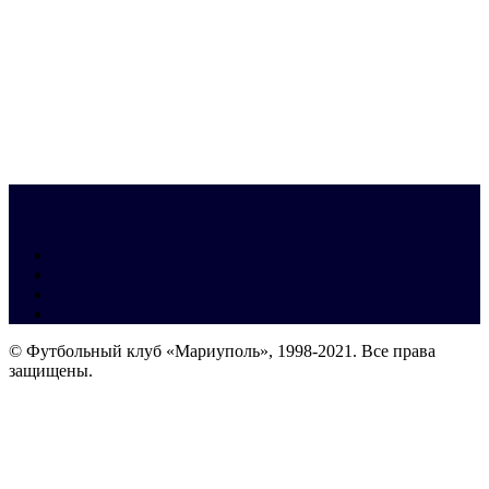
© Футбольный клуб «Мариуполь», 1998-2021. Все права
защищены.