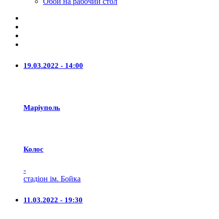
Обои на рабочий стол
19.03.2022 - 14:00
Маріуполь
Колос
-
стадіон ім. Бойка
11.03.2022 - 19:30