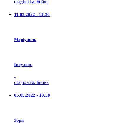
стадіон ім. Бойка
11.03.2022 - 19:30
Маріуполь
Iнгулець
-
стадіон ім. Бойка
05.03.2022 - 19:30
Зоря