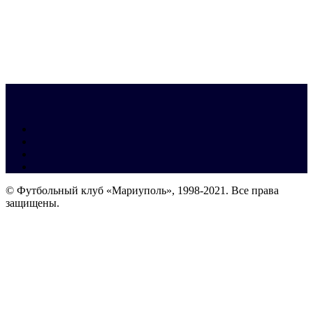
© Футбольный клуб «Мариуполь», 1998-2021. Все права
защищены.