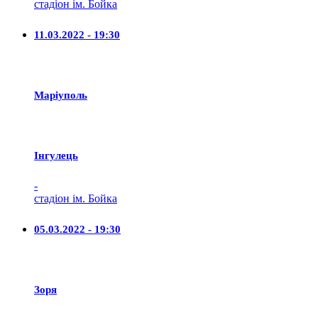
стадіон ім. Бойка
11.03.2022 - 19:30
Маріуполь
Iнгулець
-
стадіон ім. Бойка
05.03.2022 - 19:30
Зоря