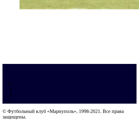
© Футбольный клуб «Мариуполь», 1998-2021. Все права
защищены.