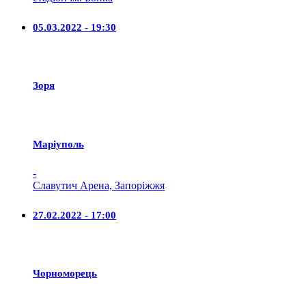
05.03.2022 - 19:30
Зоря
Маріуполь
-
Славутич Арена, Запоріжжя
27.02.2022 - 17:00
Чорноморець