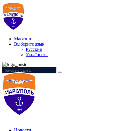
Магазин
Выберите язык
Русский
Українська
Новости