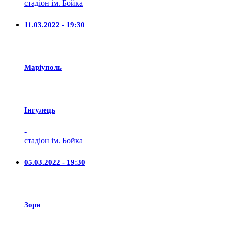
стадіон ім. Бойка
11.03.2022 - 19:30
Маріуполь
Iнгулець
-
стадіон ім. Бойка
05.03.2022 - 19:30
Зоря