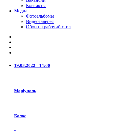
Вакансии
Контакты
Медиа
Фотоальбомы
Видеогалерея
Обои на рабочий стол
19.03.2022 - 14:00
Маріуполь
Колос
-