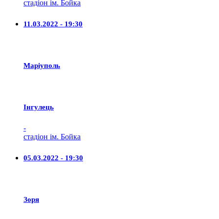
стадіон ім. Бойка
11.03.2022 - 19:30
Маріуполь
Iнгулець
-
стадіон ім. Бойка
05.03.2022 - 19:30
Зоря