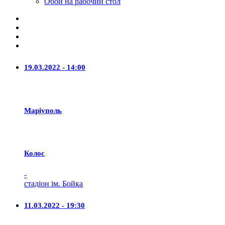
Обои на рабочий стол
19.03.2022 - 14:00
Маріуполь
Колос
-
стадіон ім. Бойка
11.03.2022 - 19:30