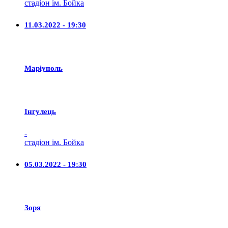
стадіон ім. Бойка
11.03.2022 - 19:30
Маріуполь
Iнгулець
-
стадіон ім. Бойка
05.03.2022 - 19:30
Зоря