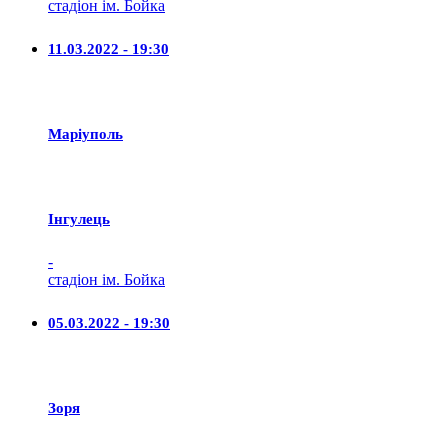
стадіон ім. Бойка
11.03.2022 - 19:30
Маріуполь
Iнгулець
-
стадіон ім. Бойка
05.03.2022 - 19:30
Зоря