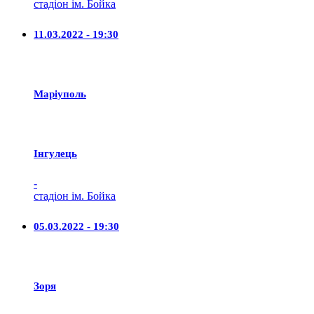
стадіон ім. Бойка
11.03.2022 - 19:30
Маріуполь
Iнгулець
-
стадіон ім. Бойка
05.03.2022 - 19:30
Зоря