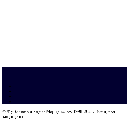
© Футбольный клуб «Мариуполь», 1998-2021. Все права
защищены.