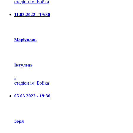
стадіон ім. Бойка
11.03.2022 - 19:30
Маріуполь
Iнгулець
-
стадіон ім. Бойка
05.03.2022 - 19:30
Зоря