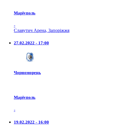
Маріуполь
-
Славутич Арена, Запоріжжя
27.02.2022 - 17:00
Чорноморець
Маріуполь
-
19.02.2022 - 16:00