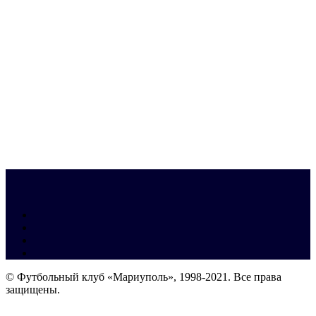
© Футбольный клуб «Мариуполь», 1998-2021. Все права
защищены.