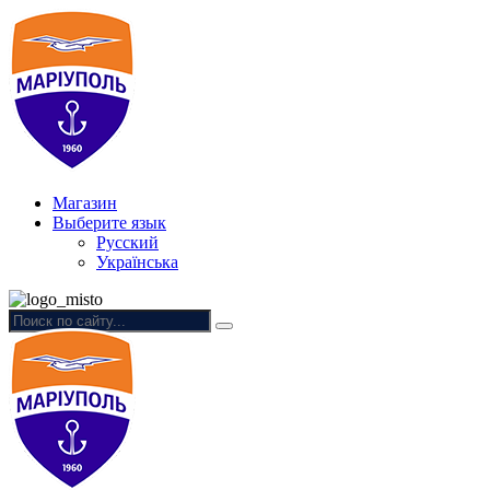
Магазин
Выберите язык
Русский
Українська