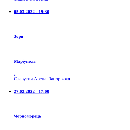
05.03.2022 - 19:30
Зоря
Маріуполь
-
Славутич Арена, Запоріжжя
27.02.2022 - 17:00
Чорноморець