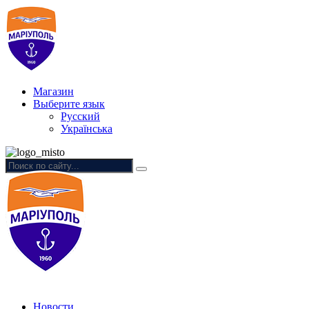
Магазин
Выберите язык
Русский
Українська
Новости