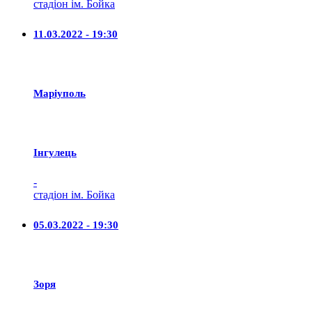
стадіон ім. Бойка
11.03.2022 - 19:30
Маріуполь
Iнгулець
-
стадіон ім. Бойка
05.03.2022 - 19:30
Зоря