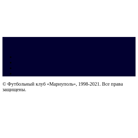
© Футбольный клуб «Мариуполь», 1998-2021. Все права
защищены.