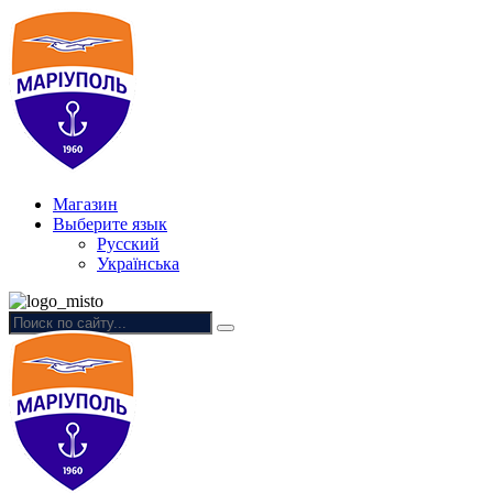
Магазин
Выберите язык
Русский
Українська