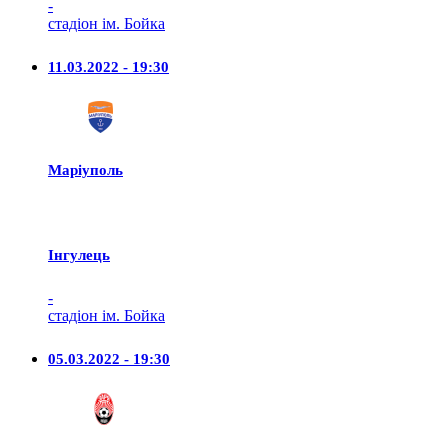
-
стадіон ім. Бойка
11.03.2022 - 19:30
Маріуполь
Iнгулець
-
стадіон ім. Бойка
05.03.2022 - 19:30