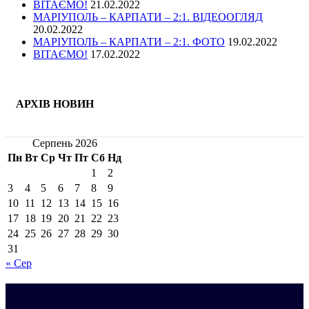
ВІТАЄМО!
21.02.2022
МАРІУПОЛЬ – КАРПАТИ – 2:1. ВІДЕООГЛЯД
20.02.2022
МАРІУПОЛЬ – КАРПАТИ – 2:1. ФОТО
19.02.2022
ВІТАЄМО!
17.02.2022
АРХІВ НОВИН
Серпень 2026
Пн
Вт
Ср
Чт
Пт
Сб
Нд
1
2
3
4
5
6
7
8
9
10
11
12
13
14
15
16
17
18
19
20
21
22
23
24
25
26
27
28
29
30
31
« Сер