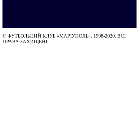
© ФУТБОЛЬНИЙ КЛУБ «МАРІУПОЛЬ», 1998-2020. ВСІ
ПРАВА ЗАХИЩЕНІ