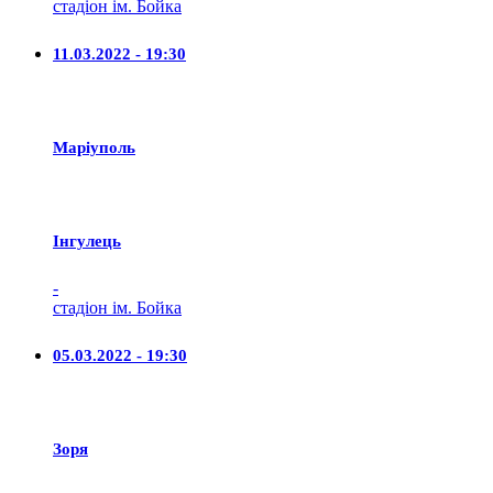
стадіон ім. Бойка
11.03.2022 - 19:30
Маріуполь
Iнгулець
-
стадіон ім. Бойка
05.03.2022 - 19:30
Зоря