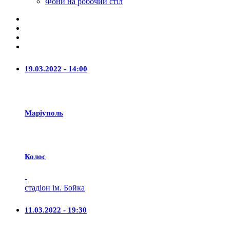
Фони на робочий стіл
19.03.2022 - 14:00
Маріуполь
Колос
-
стадіон ім. Бойка
11.03.2022 - 19:30