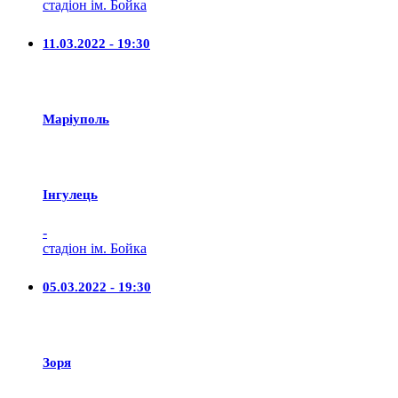
стадіон ім. Бойка
11.03.2022 - 19:30
Маріуполь
Iнгулець
-
стадіон ім. Бойка
05.03.2022 - 19:30
Зоря