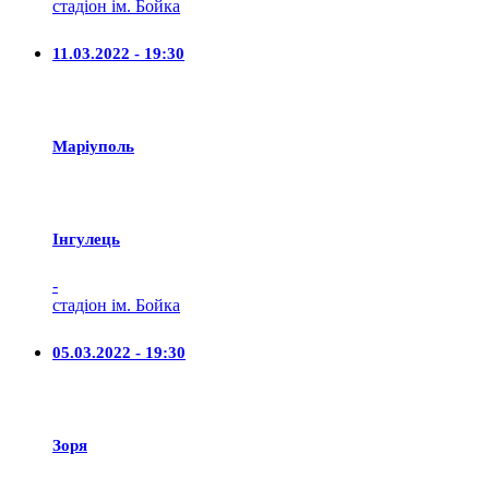
стадіон ім. Бойка
11.03.2022 - 19:30
Маріуполь
Iнгулець
-
стадіон ім. Бойка
05.03.2022 - 19:30
Зоря