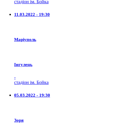
стадіон ім. Бойка
11.03.2022 - 19:30
Маріуполь
Iнгулець
-
стадіон ім. Бойка
05.03.2022 - 19:30
Зоря