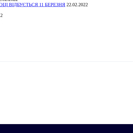
І ВІДБУЄТЬСЯ 11 БЕРЕЗНЯ
22.02.2022
22