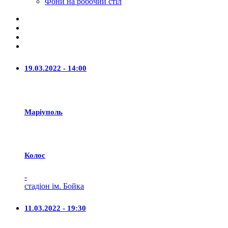
Фони на робочий стіл
19.03.2022 - 14:00
Маріуполь
Колос
-
стадіон ім. Бойка
11.03.2022 - 19:30