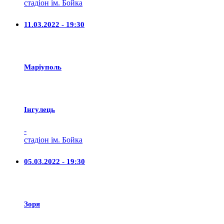
стадіон ім. Бойка
11.03.2022 - 19:30
Маріуполь
Iнгулець
-
стадіон ім. Бойка
05.03.2022 - 19:30
Зоря