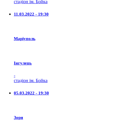
стадіон ім. Бойка
11.03.2022 - 19:30
Маріуполь
Iнгулець
-
стадіон ім. Бойка
05.03.2022 - 19:30
Зоря