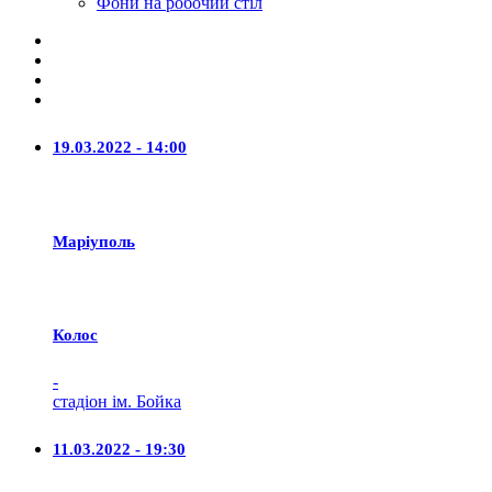
Фони на робочий стіл
19.03.2022 - 14:00
Маріуполь
Колос
-
стадіон ім. Бойка
11.03.2022 - 19:30