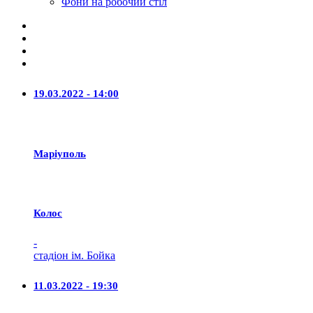
Фони на робочий стіл
19.03.2022 - 14:00
Маріуполь
Колос
-
стадіон ім. Бойка
11.03.2022 - 19:30