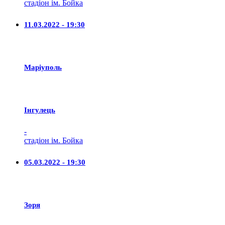
стадіон ім. Бойка
11.03.2022 - 19:30
Маріуполь
Iнгулець
-
стадіон ім. Бойка
05.03.2022 - 19:30
Зоря