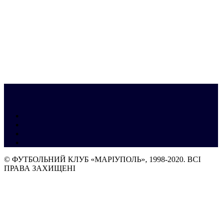
© ФУТБОЛЬНИЙ КЛУБ «МАРІУПОЛЬ», 1998-2020. ВСІ
ПРАВА ЗАХИЩЕНІ