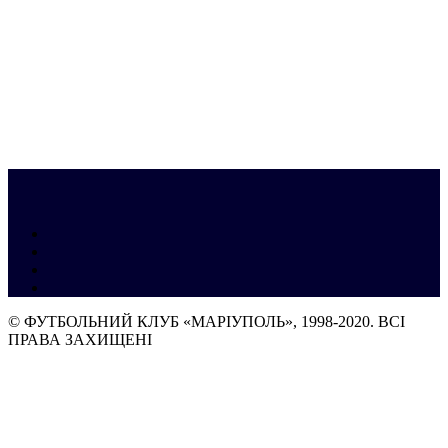
© ФУТБОЛЬНИЙ КЛУБ «МАРІУПОЛЬ», 1998-2020. ВСІ
ПРАВА ЗАХИЩЕНІ