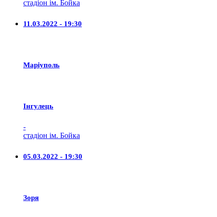
стадіон ім. Бойка
11.03.2022 - 19:30
Маріуполь
Iнгулець
-
стадіон ім. Бойка
05.03.2022 - 19:30
Зоря