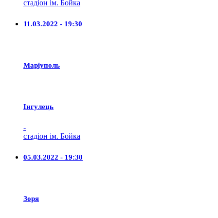
стадіон ім. Бойка
11.03.2022 - 19:30
Маріуполь
Iнгулець
-
стадіон ім. Бойка
05.03.2022 - 19:30
Зоря