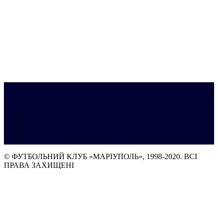
© ФУТБОЛЬНИЙ КЛУБ «МАРІУПОЛЬ», 1998-2020. ВСІ
ПРАВА ЗАХИЩЕНІ