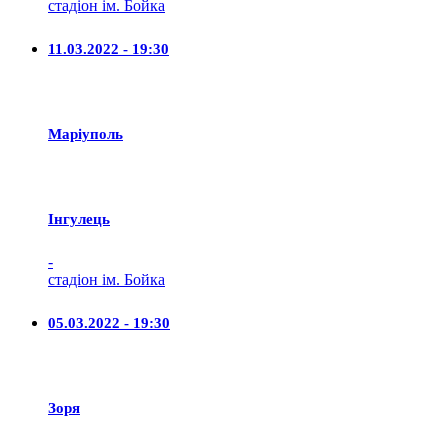
стадіон ім. Бойка
11.03.2022 - 19:30
Маріуполь
Iнгулець
-
стадіон ім. Бойка
05.03.2022 - 19:30
Зоря