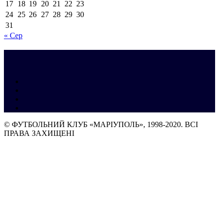
17
18
19
20
21
22
23
24
25
26
27
28
29
30
31
« Сер
© ФУТБОЛЬНИЙ КЛУБ «МАРІУПОЛЬ», 1998-2020. ВСІ
ПРАВА ЗАХИЩЕНІ