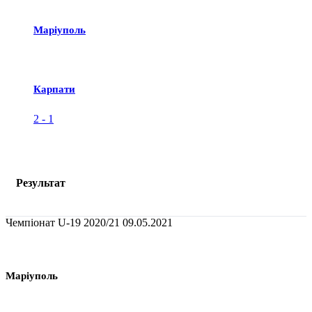
Маріуполь
Карпати
2
-
1
Результат
Чемпіонат U-19 2020/21
09.05.2021
Маріуполь