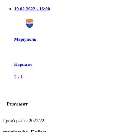
19.02.2022 - 16:00
Маріуполь
Карпати
2
-
1
Результат
Прем'єр-ліга 2021/22