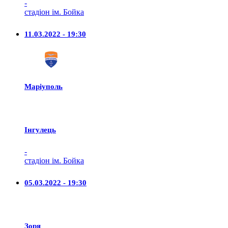
-
стадіон ім. Бойка
11.03.2022 - 19:30
Маріуполь
Iнгулець
-
стадіон ім. Бойка
05.03.2022 - 19:30
Зоря