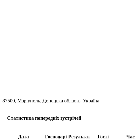
87500, Маріуполь, Донецька область, Україна
Статистика попередніх зустрічей
Дата
Господарі
Результат
Гості
Час