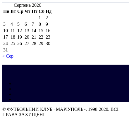
Серпень 2026
Пн
Вт
Ср
Чт
Пт
Сб
Нд
1
2
3
4
5
6
7
8
9
10
11
12
13
14
15
16
17
18
19
20
21
22
23
24
25
26
27
28
29
30
31
« Сер
© ФУТБОЛЬНИЙ КЛУБ «МАРІУПОЛЬ», 1998-2020. ВСІ
ПРАВА ЗАХИЩЕНІ