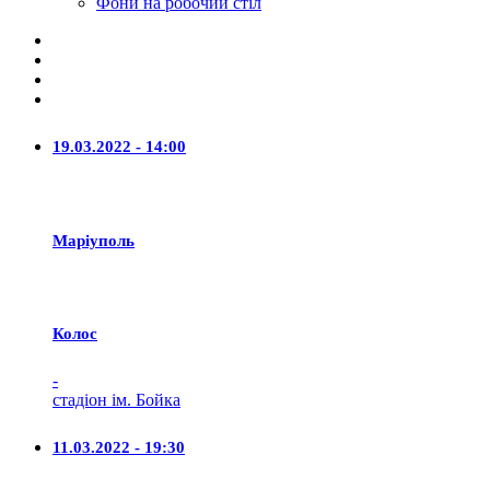
Фони на робочий стіл
19.03.2022 - 14:00
Маріуполь
Колос
-
стадіон ім. Бойка
11.03.2022 - 19:30