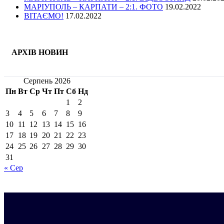
МАРІУПОЛЬ – КАРПАТИ – 2:1. ФОТО
19.02.2022
ВІТАЄМО!
17.02.2022
АРХІВ НОВИН
Серпень 2026
Пн
Вт
Ср
Чт
Пт
Сб
Нд
1
2
3
4
5
6
7
8
9
10
11
12
13
14
15
16
17
18
19
20
21
22
23
24
25
26
27
28
29
30
31
« Сер