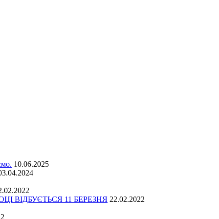
ємо.
10.06.2025
03.04.2024
2.02.2022
І ВІДБУЄТЬСЯ 11 БЕРЕЗНЯ
22.02.2022
22