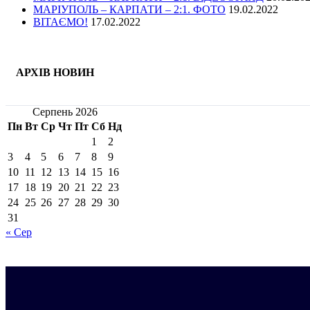
МАРІУПОЛЬ – КАРПАТИ – 2:1. ФОТО
19.02.2022
ВІТАЄМО!
17.02.2022
АРХІВ НОВИН
Серпень 2026
Пн
Вт
Ср
Чт
Пт
Сб
Нд
1
2
3
4
5
6
7
8
9
10
11
12
13
14
15
16
17
18
19
20
21
22
23
24
25
26
27
28
29
30
31
« Сер