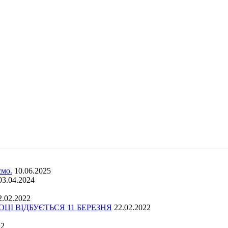
ємо.
10.06.2025
03.04.2024
2.02.2022
І ВІДБУЄТЬСЯ 11 БЕРЕЗНЯ
22.02.2022
22