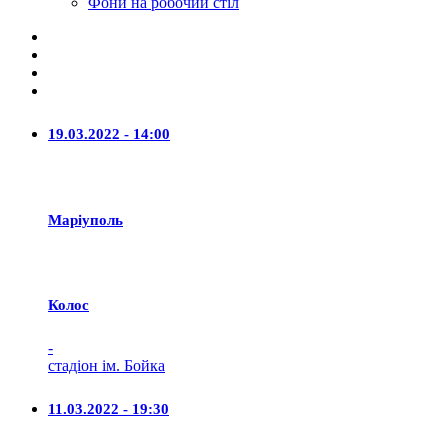
Фони на робочий стіл
19.03.2022 - 14:00
Маріуполь
Колос
-
стадіон ім. Бойка
11.03.2022 - 19:30