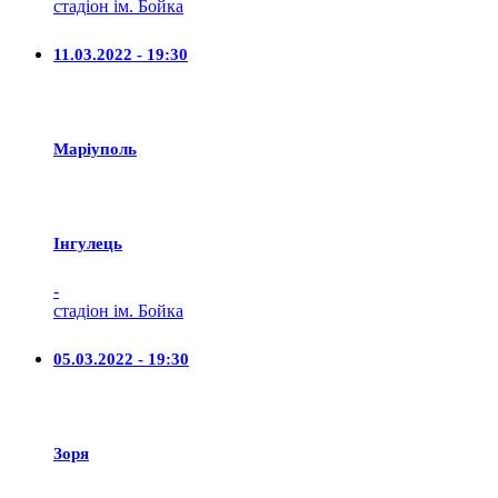
стадіон ім. Бойка
11.03.2022 - 19:30
Маріуполь
Iнгулець
-
стадіон ім. Бойка
05.03.2022 - 19:30
Зоря