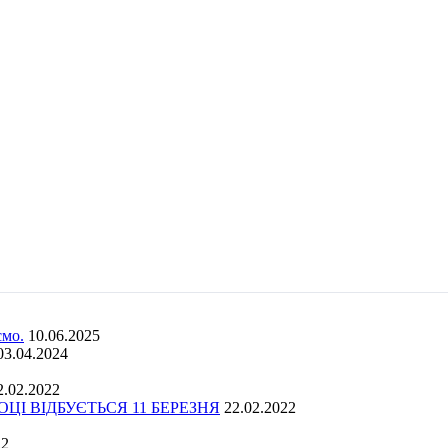
ємо.
10.06.2025
03.04.2024
2.02.2022
І ВІДБУЄТЬСЯ 11 БЕРЕЗНЯ
22.02.2022
22