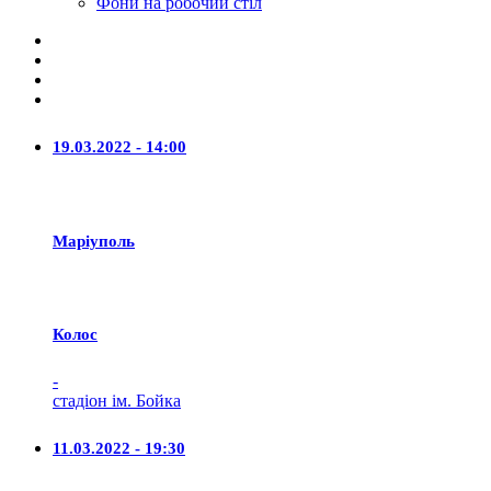
Фони на робочий стіл
19.03.2022 - 14:00
Маріуполь
Колос
-
стадіон ім. Бойка
11.03.2022 - 19:30