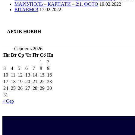
МАРІУПОЛЬ – КАРПАТИ – 2:1. ФОТО
19.02.2022
ВІТАЄМО!
17.02.2022
АРХІВ НОВИН
Серпень 2026
Пн
Вт
Ср
Чт
Пт
Сб
Нд
1
2
3
4
5
6
7
8
9
10
11
12
13
14
15
16
17
18
19
20
21
22
23
24
25
26
27
28
29
30
31
« Сер