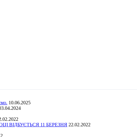
ємо.
10.06.2025
03.04.2024
2.02.2022
І ВІДБУЄТЬСЯ 11 БЕРЕЗНЯ
22.02.2022
22