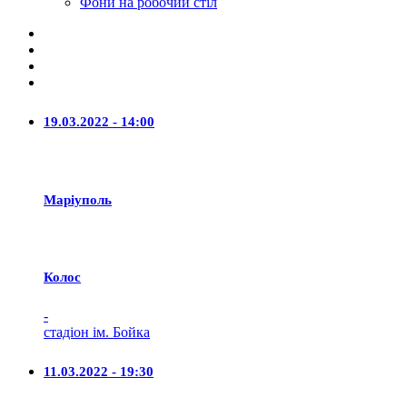
Фони на робочий стіл
19.03.2022 - 14:00
Маріуполь
Колос
-
стадіон ім. Бойка
11.03.2022 - 19:30