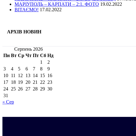
МАРІУПОЛЬ – КАРПАТИ – 2:1. ФОТО
19.02.2022
ВІТАЄМО!
17.02.2022
АРХІВ НОВИН
Серпень 2026
Пн
Вт
Ср
Чт
Пт
Сб
Нд
1
2
3
4
5
6
7
8
9
10
11
12
13
14
15
16
17
18
19
20
21
22
23
24
25
26
27
28
29
30
31
« Сер