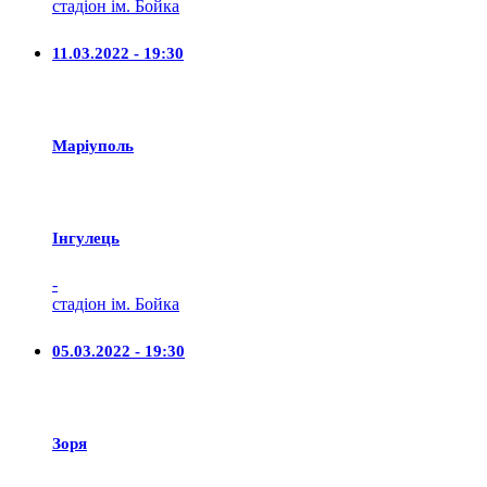
стадіон ім. Бойка
11.03.2022 - 19:30
Маріуполь
Iнгулець
-
стадіон ім. Бойка
05.03.2022 - 19:30
Зоря