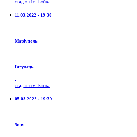
стадіон ім. Бойка
11.03.2022 - 19:30
Маріуполь
Iнгулець
-
стадіон ім. Бойка
05.03.2022 - 19:30
Зоря