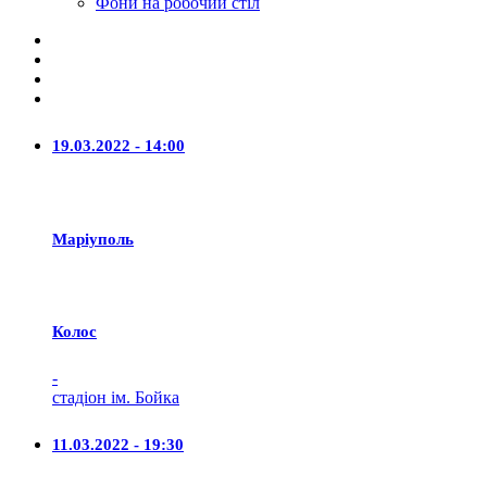
Фони на робочий стіл
19.03.2022 - 14:00
Маріуполь
Колос
-
стадіон ім. Бойка
11.03.2022 - 19:30