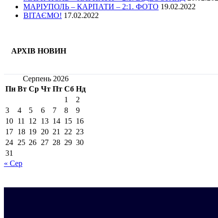
МАРІУПОЛЬ – КАРПАТИ – 2:1. ФОТО
19.02.2022
ВІТАЄМО!
17.02.2022
АРХІВ НОВИН
Серпень 2026
Пн
Вт
Ср
Чт
Пт
Сб
Нд
1
2
3
4
5
6
7
8
9
10
11
12
13
14
15
16
17
18
19
20
21
22
23
24
25
26
27
28
29
30
31
« Сер