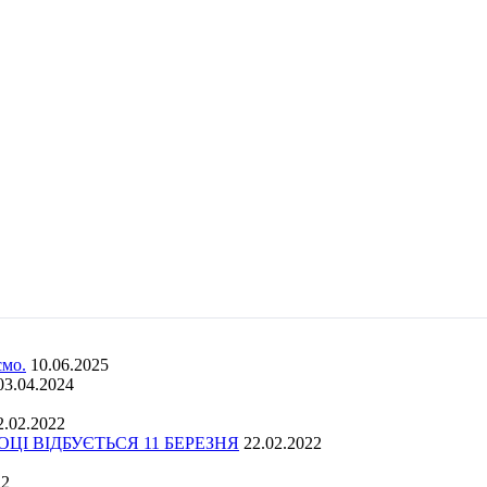
ємо.
10.06.2025
03.04.2024
2.02.2022
І ВІДБУЄТЬСЯ 11 БЕРЕЗНЯ
22.02.2022
22