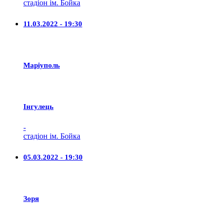
стадіон ім. Бойка
11.03.2022 - 19:30
Маріуполь
Iнгулець
-
стадіон ім. Бойка
05.03.2022 - 19:30
Зоря