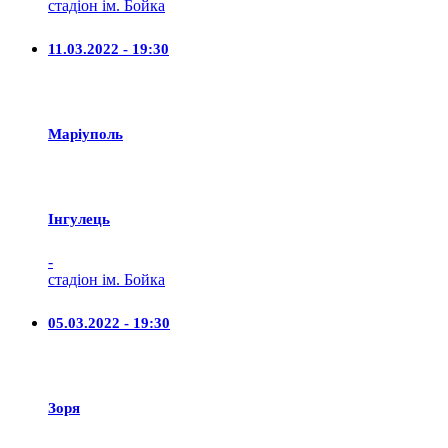
стадіон ім. Бойка
11.03.2022 - 19:30
Маріуполь
Iнгулець
-
стадіон ім. Бойка
05.03.2022 - 19:30
Зоря