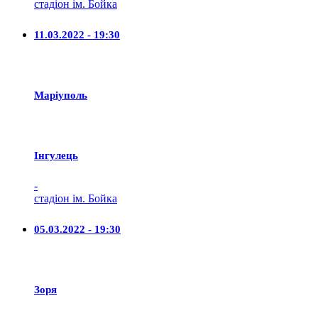
стадіон ім. Бойка
11.03.2022 - 19:30
Маріуполь
Iнгулець
-
стадіон ім. Бойка
05.03.2022 - 19:30
Зоря