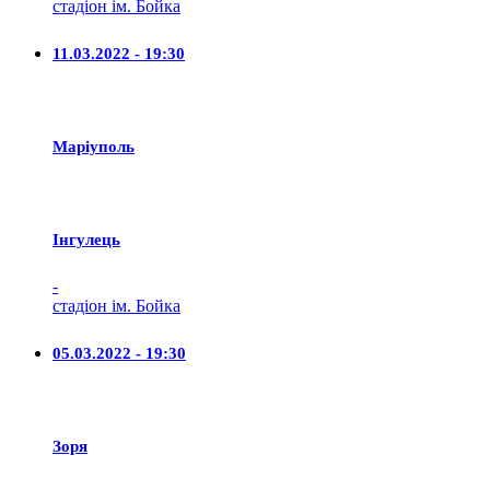
стадіон ім. Бойка
11.03.2022 - 19:30
Маріуполь
Iнгулець
-
стадіон ім. Бойка
05.03.2022 - 19:30
Зоря