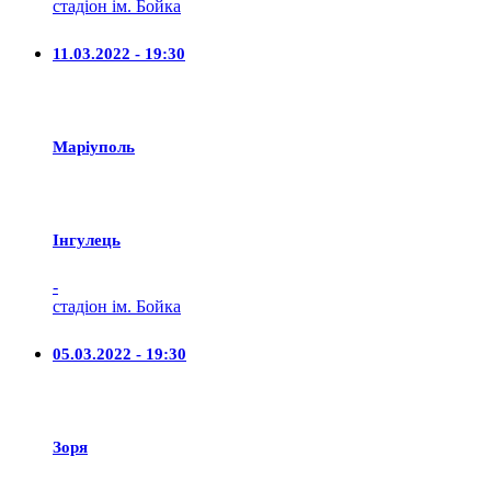
стадіон ім. Бойка
11.03.2022 - 19:30
Маріуполь
Iнгулець
-
стадіон ім. Бойка
05.03.2022 - 19:30
Зоря