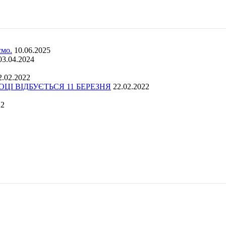
ємо.
10.06.2025
03.04.2024
2.02.2022
І ВІДБУЄТЬСЯ 11 БЕРЕЗНЯ
22.02.2022
22