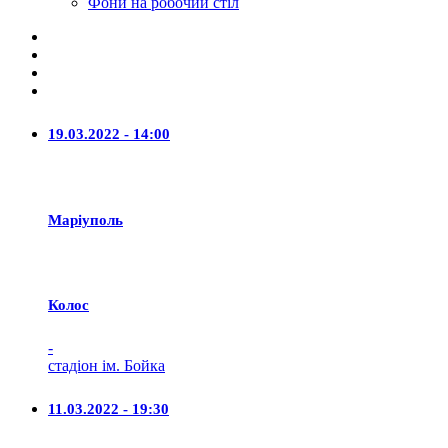
Фони на робочий стіл
19.03.2022 - 14:00
Маріуполь
Колос
-
стадіон ім. Бойка
11.03.2022 - 19:30