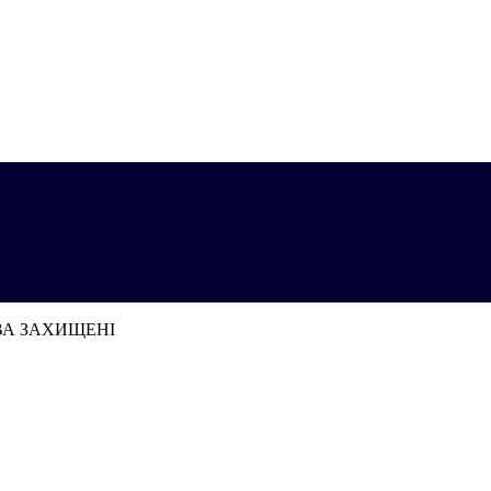
АВА ЗАХИЩЕНІ