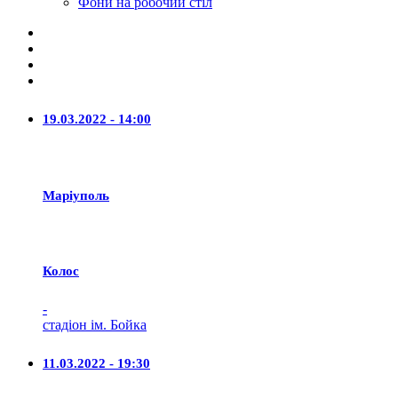
Фони на робочий стіл
19.03.2022 - 14:00
Маріуполь
Колос
-
стадіон ім. Бойка
11.03.2022 - 19:30