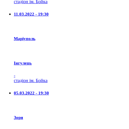
стадіон ім. Бойка
11.03.2022 - 19:30
Маріуполь
Iнгулець
-
стадіон ім. Бойка
05.03.2022 - 19:30
Зоря